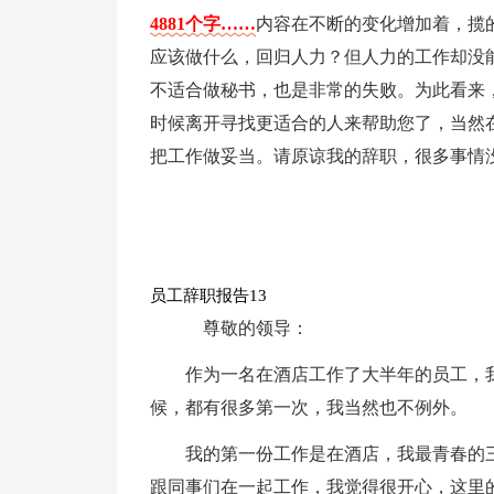
4881个字……
内容在不断的变化增加着，揽
应该做什么，回归人力？但人力的工作却没
不适合做秘书，也是非常的失败。为此看来
时候离开寻找更适合的人来帮助您了，当然
把工作做妥当。请原谅我的辞职，很多事情
员工辞职报告13
尊敬的领导：
作为一名在酒店工作了大半年的员工，
候，都有很多第一次，我当然也不例外。
我的第一份工作是在酒店，我最青春的
跟同事们在一起工作，我觉得很开心，这里