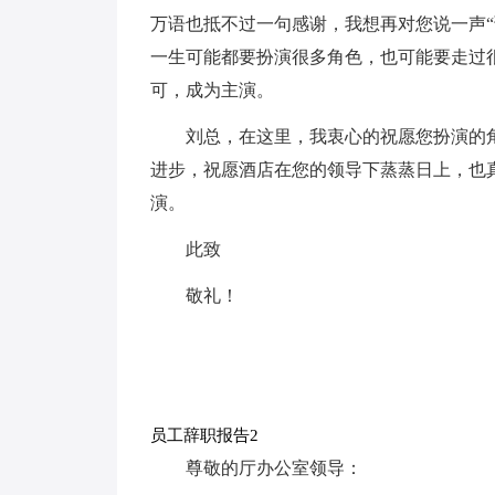
万语也抵不过一句感谢，我想再对您说一声
一生可能都要扮演很多角色，也可能要走过
可，成为主演。
刘总，在这里，我衷心的祝愿您扮演的
进步，祝愿酒店在您的领导下蒸蒸日上，也
演。
此致
敬礼！
员工辞职报告2
尊敬的厅办公室领导：