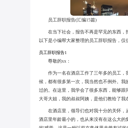
员工辞职报告(汇编15篇)
在当下社会，报告不再是罕见的东西，
以下是小编帮大家整理的员工辞职报告，仅
员工辞职报告1
尊敬的xx：
作为一名在酒店工作了三年多的员工，
候，都有很多第一次，我当然也不例外。我
过的。在这里，我学会了很多东西，能够跟
大哥大姐，我的叔叔阿姨，是他们教给了我
在酒店里，领导们也对我十分的关怀，
酒店里年龄最小的，也从来没有在这么大的
的'感觉。这是一种以前在集体里未曾有过