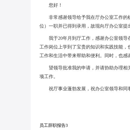
您好！
非常感谢领导给予我在厅办公室工作的
位）一职并已得到录用，故现向厅办公室提
我于20年月到厅工作，感谢办公室领
工作岗位上学到了宝贵的知识和实践技能，
工作和生活中带来帮助和便利。同时，也感
望领导批准我的申请，并请协助办理相
项工作。
祝厅事业蓬勃发展，祝办公室领导和同
员工辞职报告3