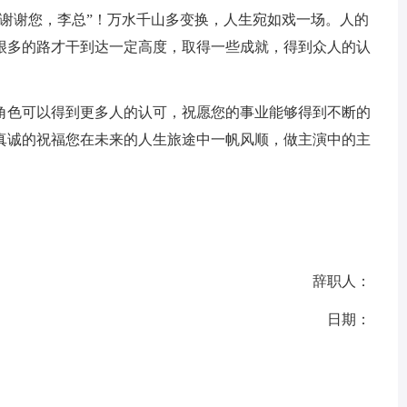
“谢谢您，李总”！万水千山多变换，人生宛如戏一场。人的
很多的路才干到达一定高度，取得一些成就，得到众人的认
角色可以得到更多人的认可，祝愿您的事业能够得到不断的
真诚的祝福您在未来的人生旅途中一帆风顺，做主演中的主
辞职人：
日期：