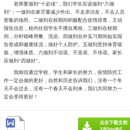
老师要做到“十必须”，我们学生应该做到“六做
到”：一做到在家尽量减少外出、不走亲访友，不去人员
密集的场所。二做到在校期间积极配合疫情排查，主动
报告信息，校内住宿学生不擅自离校。三做到在校期
间，分时错峰用餐、洗浴。四做到在外实习期间如实报
告形成和健康状况，做好个人防护。五做到坚持体育锻
炼，增强体质。六做到不信谣、不造谣、不传谣。家长
应做到“四做好”。
我相信通过学校、学生和家长的努力，疫情防控工
作一定会做的更好，自然和历史告诉我们，没有一个冬
天不会过去，没有一个春天不会到来，我们共同努力一
定会变得更好！
点击下载文档
文档为doc格式