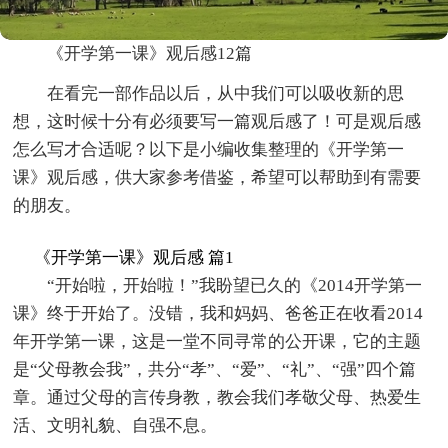
《开学第一课》观后感12篇
在看完一部作品以后，从中我们可以吸收新的思
想，这时候十分有必须要写一篇观后感了！可是观后感
怎么写才合适呢？以下是小编收集整理的《开学第一
课》观后感，供大家参考借鉴，希望可以帮助到有需要
的朋友。
《开学第一课》观后感 篇1
“开始啦，开始啦！”我盼望已久的《2014开学第一
课》终于开始了。没错，我和妈妈、爸爸正在收看2014
年开学第一课，这是一堂不同寻常的公开课，它的主题
是“父母教会我”，共分“孝”、“爱”、“礼”、“强”四个篇
章。通过父母的言传身教，教会我们孝敬父母、热爱生
活、文明礼貌、自强不息。