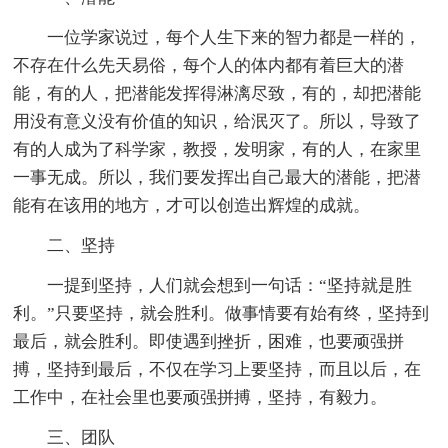
一位学家说过，每个人生下来的智力都是一样的，
不存在什么先天易俗，每个人的体内都有着巨大的潜
能，有的人，把潜能发挥得淋漓尽致，有的，却把潜能
用没有意义没有价值的知识，给泯灭了。所以，导致了
有的人成为了科学家，教授，发明家，有的人，在家里
一事无成。所以，我们要发挥出自己最大的潜能，把潜
能有在该用的地方，才可以创造出辉煌的成就。
二、坚持
一提到坚持，人们就会想到一句话：“坚持就是胜
利。”只要坚持，就会胜利。做事情要有始有终，坚持到
最后，就会胜利。即使遇到挫折，困难，也要顽强拼
搏，坚持到最后，不仅在学习上要坚持，而且以后，在
工作中，在社会里也要顽强拼搏，坚持，有毅力。
三、团队