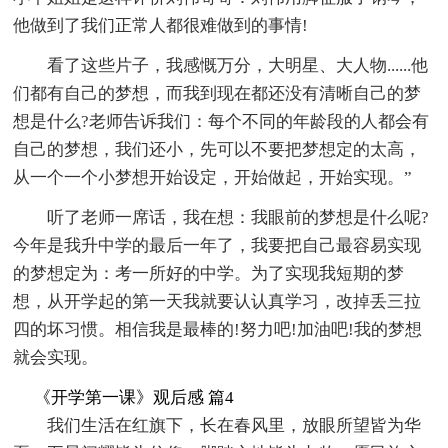
他做到了我们正常人都很难做到的事情!
看了这些片子，我感慨万分，大明星、大人物......他
们都有自己的梦想，而我到现在都还没有清晰自己的梦
想是什么?老师告诉我们：每个不同的年龄段的人都会有
自己的梦想，我们还小，先可以不要把梦想定的太高，
从一个一个小梦想开始设定，开始做起，开始实现。”
听了老师一席话，我在想：我眼前的梦想是什么呢?
今年是我升中学的最后一年了，我要把自己最容易实现
的梦想定为：考一所好的中学。为了实现我短期的梦
想，从开学起的第一天我就要认认真学习，改掉丢三拉
四的坏习惯。相信我是最棒的!努力吧!加油吧!我的梦想
就会实现。
《开学第一课》观后感 篇4
我们生活在红旗下，长在春风里，放眼所望皆为华