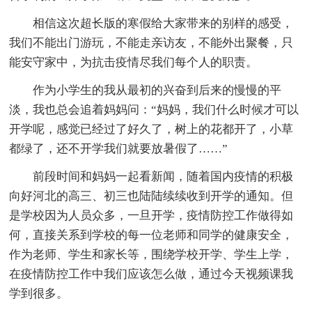
相信这次超长版的寒假给大家带来的别样的感受，
我们不能出门游玩，不能走亲访友，不能外出聚餐，只
能安守家中，为抗击疫情尽我们每个人的职责。
作为小学生的我从最初的兴奋到后来的慢慢的平
淡，我也总会追着妈妈问：“妈妈，我们什么时候才可以
开学呢，感觉已经过了好久了，树上的花都开了，小草
都绿了，还不开学我们就要放暑假了……”
前段时间和妈妈一起看新闻，随着国内疫情的积极
向好河北的高三、初三也陆陆续续收到开学的通知。但
是学校因为人员众多，一旦开学，疫情防控工作做得如
何，直接关系到学校的每一位老师和同学的健康安全，
作为老师、学生和家长等，围绕学校开学、学生上学，
在疫情防控工作中我们应该怎么做，通过今天视频课我
学到很多。