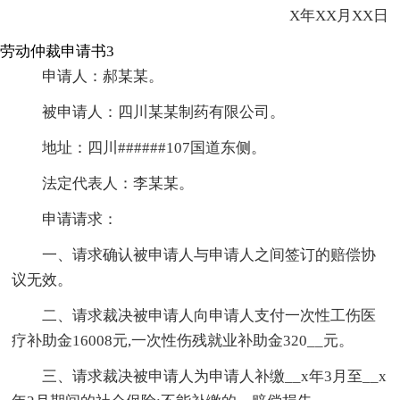
X年XX月XX日
劳动仲裁申请书3
申请人：郝某某。
被申请人：四川某某制药有限公司。
地址：四川######107国道东侧。
法定代表人：李某某。
申请请求：
一、请求确认被申请人与申请人之间签订的赔偿协
议无效。
二、请求裁决被申请人向申请人支付一次性工伤医
疗补助金16008元,一次性伤残就业补助金320__元。
三、请求裁决被申请人为申请人补缴__x年3月至__x