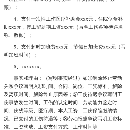
额）；
4、支付一次性工伤医疗补助金xxx元，住院伙食补
助xxx元，停工留薪期工资xxx元（写明工伤各项待遇名
称、数额）；
5、支付超时加班费xxx元，节假日加班费xxx元（写
明加班时间）；
6、xxxxxxx。
事实和理由：（写明事实经过）如①解除终止劳动
关系争议写明入职时间、合同、岗位、工资标准、解除
及离职时间、解除终止原因等；②工伤待遇争议写明工
伤事故发生时间、工伤的认定时间、劳动能力鉴定时
间、伤残等级、医疗期、本人工资、工伤保险缴纳情
况、已支付的工伤待遇等；③劳动报酬争议写明工资标
准、工资构成、工资支付方式、工作时间等。