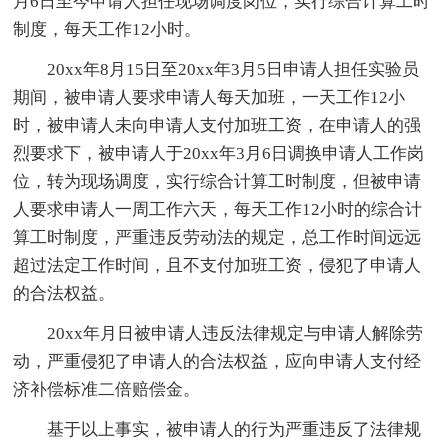
月6日至今申请人担任现场调度岗位，实行综合计算工时
制度，每天工作12小时。
20xx年8月15日至20xx年3月5日申请人担任实验员
期间，被申请人要求申请人每天加班，一天工作12小
时，被申请人未向申请人支付加班工资，在申请人的强
烈要求下，被申请人于20xx年3月6日调换申请人工作岗
位，转为现场调度，实行综合计算工时制度，但被申请
人要求申请人一周工作六天，每天工作12小时的综合计
算工时制度，严重违反劳动法的规定，总工作时间远远
超过法定工作时间，且不支付加班工资，侵犯了申请人
的合法权益。
20xx年月日被申请人违反法律规定与申请人解除劳
动，严重侵犯了申请人的合法权益，应向申请人支付经
济补偿标准二倍赔偿金。
基于以上事实，被申请人的行为严重违反了法律规