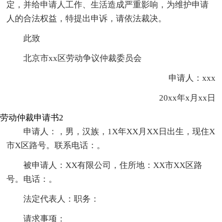
定，并给申请人工作、生活造成严重影响，为维护申请
人的合法权益，特提出申诉，请依法裁决。
此致
北京市xx区劳动争议仲裁委员会
申请人：xxx
20xx年x月xx日
劳动仲裁申请书2
申请人：，男，汉族，1X年XX月XX日出生，现住X
市X区路号。联系电话：。
被申请人：XX有限公司，住所地：XX市XX区路
号。电话：。
法定代表人：职务：
请求事项：