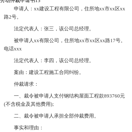
劳动仲裁申请书15
申请人：xx建设工程有限公司，住所地xx市xx区xx
路2号。
法定代表人：张三，该公司总经理。
被申请人xx有限公司，住所地xx市xx区xx路17号。
电话xxx
法定代表人：李四，该公司总经理。
案由：建设工程施工合同纠纷。
仲裁请求：
一、裁令被申请人支付钢结构屋面工程款893760元
(不含税金及其他费用);
二、裁令被申请人承担全部仲裁费用。
事实和理由：