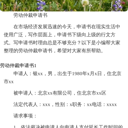
劳动仲裁申请书
在市场经济发展迅速的今天，申请书在现实生活中
使用广泛，写作层面上，申请书下级向上级的行文方
式。写申请书时理由总是不够充分？以下是小编帮大家
整理的劳动仲裁申请书，希望对大家有所帮助。
劳动仲裁申请书1
申请人：银xx，男，出生于1980年x月x日，住北京
市xx
被申请人：北京xx有限公司，住北京市xx区
法定代表人：xxx，性别：x职务：xx电话：xxxx
请求事项：
1、依法裁决被申请人向申请人支付延长工作时间的