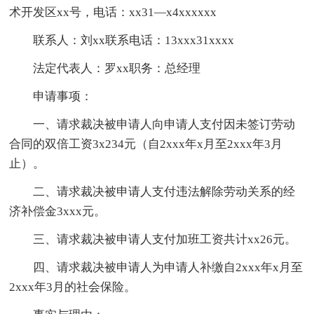
术开发区xx号，电话：xx31—x4xxxxxx
联系人：刘xx联系电话：13xxx31xxxx
法定代表人：罗xx职务：总经理
申请事项：
一、请求裁决被申请人向申请人支付因未签订劳动
合同的双倍工资3x234元（自2xxx年x月至2xxx年3月
止）。
二、请求裁决被申请人支付违法解除劳动关系的经
济补偿金3xxx元。
三、请求裁决被申请人支付加班工资共计xx26元。
四、请求裁决被申请人为申请人补缴自2xxx年x月至
2xxx年3月的社会保险。