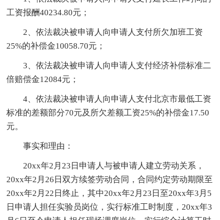
工资报酬40234.80元；
2、依法裁决被申请人向申请人支付所欠加班工资
25%的补偿金10058.70元；
3、依法裁决被申请人向申请人支付经济补偿标准二
倍赔偿金12084元；
4、依法裁决被申请人向申请人支付北京市最低工资
标准的差额部分70元及所欠差额工资25%的补偿金17.50
元。
事实和理由：
20xx年2月23日申请人与被申请人建立劳动关系，
20xx年2月26日双方续签劳动合同，合同约定劳动期限至
20xx年2月22日终止，其中20xx年2月23日至20xx年3月5
日申请人担任实验员岗位，实行标准工时制度，20xx年3