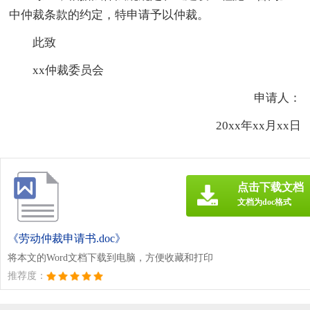
中仲裁条款的约定，特申请予以仲裁。
此致
xx仲裁委员会
申请人：
20xx年xx月xx日
点击下载文档
文档为doc格式
《劳动仲裁申请书.doc》
将本文的Word文档下载到电脑，方便收藏和打印
推荐度：