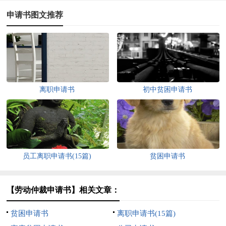
申请书图文推荐
离职申请书
初中贫困申请书
员工离职申请书(15篇)
贫困申请书
【劳动仲裁申请书】相关文章：
贫困申请书
离职申请书(15篇)