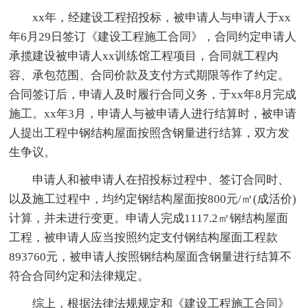
xx年，经建设工程招投标，被申请人与申请人于xx
年6月29日签订《建设工程施工合同》，合同约定申请人
承揽建设被申请人xx训练馆工程项目，合同就工程内
容、承包范围、合同价款及支付方式期限等作了约定。
合同签订后，申请人及时履行合同义务，于xx年8月完成
施工。xx年3月，申请人与被申请人进行结算时，被申请
人提出工程中钢结构屋面按照含钢量进行结算，双方发
生争议。
申请人和被申请人在招投标过程中、签订合同时、
以及施工过程中，均约定钢结构屋面按800元/㎡(成活价)
计算，并未进行变更。申请人完成1117.2㎡钢结构屋面
工程，被申请人应当按照约定支付钢结构屋面工程款
893760元，被申请人按照钢结构屋面含钢量进行结算不
符合合同约定和法律规定。
综上，根据法律法规规定和《建设工程施工合同》