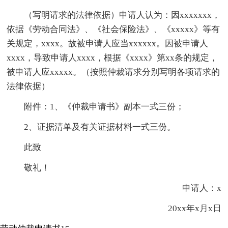
（写明请求的法律依据）申请人认为：因xxxxxxx，
依据《劳动合同法》、《社会保险法》、《xxxxx》等有
关规定，xxxx。故被申请人应当xxxxxx。因被申请人
xxxx，导致申请人xxxx，根据《xxxx》第xx条的规定，
被申请人应xxxxx。（按照仲裁请求分别写明各项请求的
法律依据）
附件：1、《仲裁申请书》副本一式三份；
2、证据清单及有关证据材料一式三份。
此致
敬礼！
申请人：x
20xx年x月x日