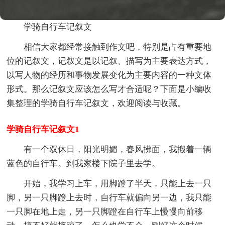
学骑自行车记叙文
相信大家都经常接触到作文吧，特别是占有重要地
位的记叙文，记叙文是以记叙、描写为主要表达方式，
以写人物的经历和事物发展变化为主要内容的一种文体
形式。那么记叙文应该怎么写才合适呢？下面是小编收
集整理的学骑自行车记叙文，欢迎阅读与收藏。
学骑自行车记叙文1
有一个双休日，阳光明媚，春风拂面，我搬着一辆
蓝色的自行车。到我家楼下院子里去学。
开始，我学习上车，用脚蹬了半天，只能上去一只
脚，另一只脚蹬上去时，自行车就偏向另一边，我只能
一只脚在地上走，另一只脚蹬在自行车上慢慢向前移