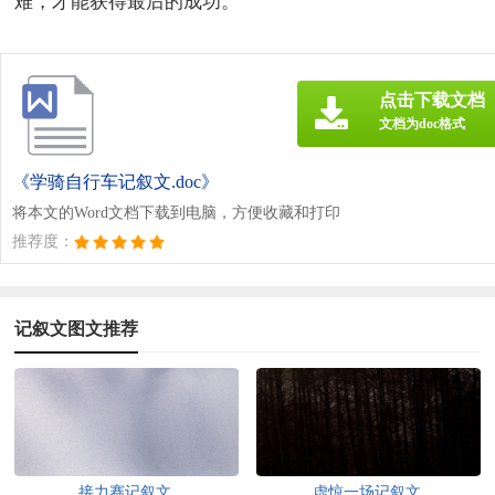
难，才能获得最后的成功。
点击下载文档
文档为doc格式
《学骑自行车记叙文.doc》
将本文的Word文档下载到电脑，方便收藏和打印
推荐度：
记叙文图文推荐
接力赛记叙文
虚惊一场记叙文