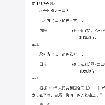
商业租赁合同2
本合同双方当事人：
出租方（以下简称甲方）：_____________
国籍：___________ (身份证)(护照)(营业
_______________________；邮政编码：__
mail:________________________
承租方（以下简称乙方）：______________
国籍：___________ (身份证)(护照)(营业
_______________________；邮政编码：___
mail:_________________________
根据《中华人民共和国合同法》、《中
定，在平等、自愿、协商一致的基础上，甲
第一条