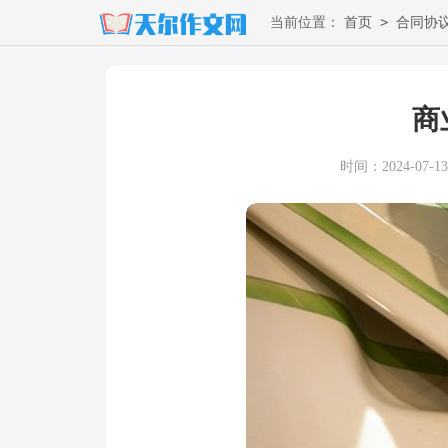
>
当前位置：
首页
合同协
商
时间：2024-07-13 