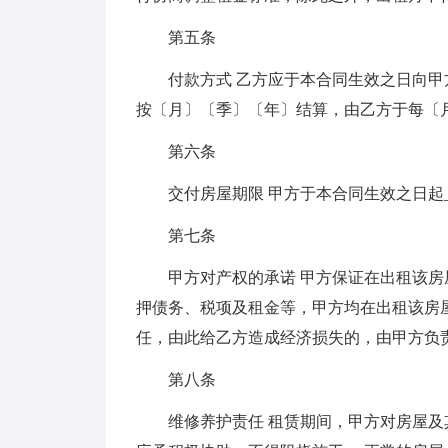
第五条
付款方式 乙方应于本合同生效之日向甲方支付
按〔月〕〔季〕〔年〕结算，由乙方于每〔月
第六条
交付房屋期限 甲方于本合同生效之日起
第七条
甲方对产权的承诺 甲方保证在出租该
押债务、税项及租金等，甲方均在出租该房
任，由此给乙方造成经济损失的，由甲方负
第八条
维修养护责任 租赁期间，甲方对房屋及