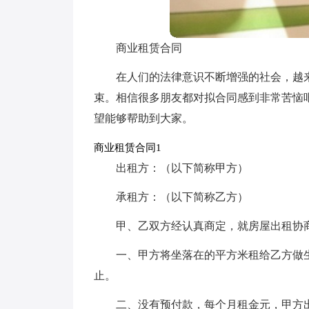
商业租赁合同
在人们的法律意识不断增强的社会，越
束。相信很多朋友都对拟合同感到非常苦恼
望能够帮助到大家。
商业租赁合同1
出租方：（以下简称甲方）
承租方：（以下简称乙方）
甲、乙双方经认真商定，就房屋出租协
一、甲方将坐落在的平方米租给乙方做生意，租
止。
二、没有预付款，每个月租金元，甲方