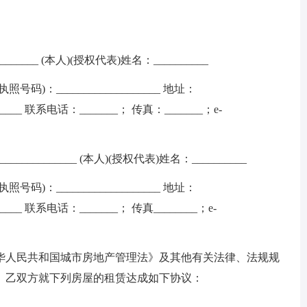
_____ (本人)(授权代表)姓名：__________
执照号码)：___________________ 地址：
______ 联系电话：_______； 传真：_______；e-
___________ (本人)(授权代表)姓名：__________
执照号码)：___________________ 地址：
_____ 联系电话：_______； 传真________；e-
华人民共和国城市房地产管理法》及其他有关法律、法规规
、乙双方就下列房屋的租赁达成如下协议：