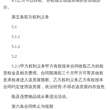
4.1乙方可以转租、分租或出借该房屋的全部或部
分。
第五条双方权利义务
5.1
5.1.1
5.1.2
5.2
5.2.1甲方权利义务甲方有权按本合同收取乙方的租
赁租金及相关费用。合同期满前三个月甲方可带其他有
意承租者进入该房屋视察。乙方权利义务乙方有权按本
合同约定使用该房屋，依法经营;不得在该房屋内存放危
险及违禁物品或从事违法活动。
第六条合同终止与续期