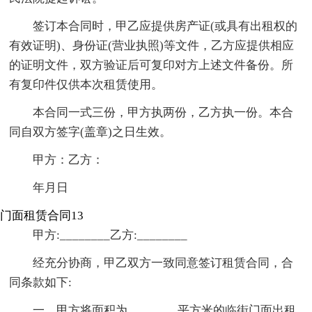
签订本合同时，甲乙应提供房产证(或具有出租权的
有效证明)、身份证(营业执照)等文件，乙方应提供相应
的证明文件，双方验证后可复印对方上述文件备份。所
有复印件仅供本次租赁使用。
本合同一式三份，甲方执两份，乙方执一份。本合
同自双方签字(盖章)之日生效。
甲方：乙方：
年月日
门面租赁合同13
甲方:________乙方:________
经充分协商，甲乙双方一致同意签订租赁合同，合
同条款如下:
一、甲方将面积为________平方米的临街门面出租