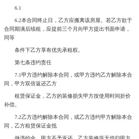
6.1
6.2本合同终止日，乙方应搬离该房屋。若乙方欲于
合同期满后续租，应提前三个月向甲方提出书面申请，
同等
条件下乙方享有优先承租权。
第七条违约责任
7.1甲方违约解除本合同，或甲方违约乙方解除本合
同，甲方双倍返还乙方
租赁保证金，乙方的装修损失甲方按使用时间折价
补偿。
7.2乙方违约解除本合同，或乙方违约甲方解除本合
同，乙方租赁保证金抵
做违约金，甲方不予返还，乙方装修等无偿归甲方