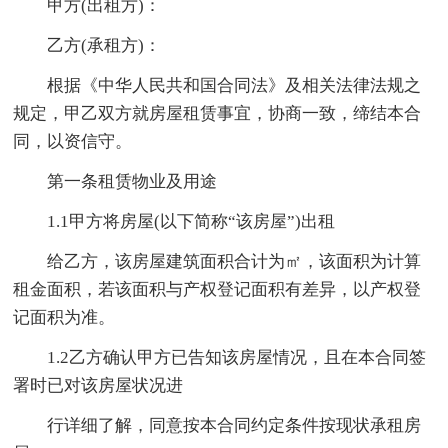
甲方(出租方)：
乙方(承租方)：
根据《中华人民共和国合同法》及相关法律法规之
规定，甲乙双方就房屋租赁事宜，协商一致，缔结本合
同，以资信守。
第一条租赁物业及用途
1.1甲方将房屋(以下简称“该房屋”)出租
给乙方，该房屋建筑面积合计为㎡，该面积为计算
租金面积，若该面积与产权登记面积有差异，以产权登
记面积为准。
1.2乙方确认甲方已告知该房屋情况，且在本合同签
署时已对该房屋状况进
行详细了解，同意按本合同约定条件按现状承租房