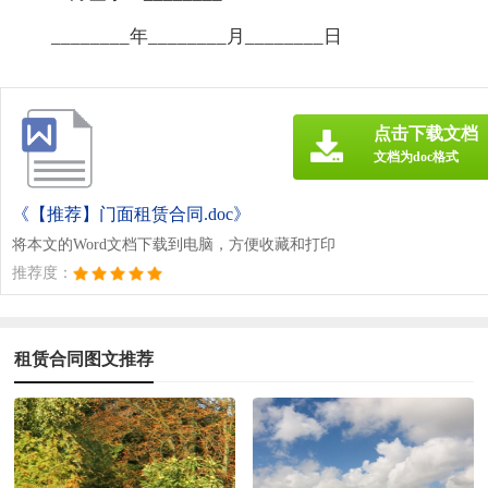
________年________月________日
点击下载文档
文档为doc格式
《【推荐】门面租赁合同.doc》
将本文的Word文档下载到电脑，方便收藏和打印
推荐度：
租赁合同图文推荐