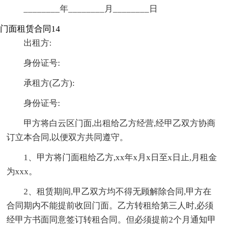
________年________月________日
门面租赁合同14
出租方:
身份证号:
承租方(乙方):
身份证号:
甲方将白云区门面,出租给乙方经营,经甲乙双方协商
订立本合同,以便双方共同遵守。
1、甲方将门面租给乙方,xx年x月x日至x日止,月租金
为xxx。
2、租赁期间,甲乙双方均不得无顾解除合同,甲方在
合同期内不能提前收回门面。乙方转租给第三人时,必须
经甲方书面同意签订转租合同。但必须提前2个月通知甲