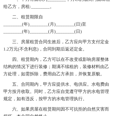
给乙方，房租:________。
二、租赁期限自
________(年)________(月)________(日)至
________(年)________(月)________(日)
三、房屋租赁合同生效后，乙方应向甲方支付定金
1.2万元(不含利息)，合同到期后返还定金。
四、租赁期内，乙方可以在不改变或影响房屋整体
结构的情况下进行装修；期满不续租的，装修材料由乙
方处理，如需拆除，费用由乙方承担，并恢复原貌。
五、合同期内，甲方应提供水、电供应。水电费由
甲方按月收取。同时，乙方应自觉遵守甲方的水电管理
规定，如有违反，按甲方的水电管理执行。
六、如果房屋在租赁期间因不可抗拒的自然灾害而