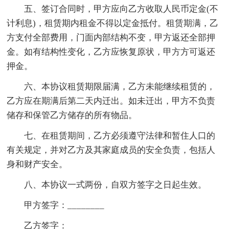
五、签订合同时，甲方应向乙方收取人民币定金(不
计利息)，租赁期内租金不得以定金抵付。租赁期满，乙
方支付全部费用，门面内部结构不变，甲方返还全部押
金。如有结构性变化，乙方应恢复原状，甲方方可返还
押金。
六、本协议租赁期限届满，乙方未能继续租赁的，
乙方应在期满后第二天内迁出。如未迁出，甲方不负责
储存和保管乙方储存的所有物品。
七、在租赁期间，乙方必须遵守法律和暂住人口的
有关规定，并对乙方及其家庭成员的安全负责，包括人
身和财产安全。
八、本协议一式两份，自双方签字之日起生效。
甲方签字：________
乙方签字：________