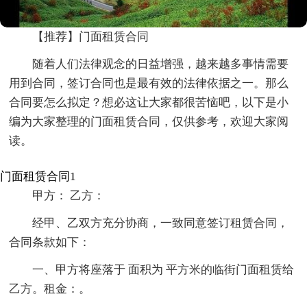
【推荐】门面租赁合同
随着人们法律观念的日益增强，越来越多事情需要
用到合同，签订合同也是最有效的法律依据之一。那么
合同要怎么拟定？想必这让大家都很苦恼吧，以下是小
编为大家整理的门面租赁合同，仅供参考，欢迎大家阅
读。
门面租赁合同1
甲方： 乙方：
经甲、乙双方充分协商，一致同意签订租赁合同，
合同条款如下：
一、甲方将座落于 面积为 平方米的临街门面租赁给
乙方。租金：。