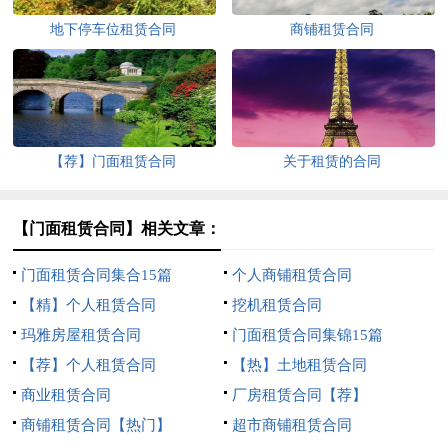
地下停车位租赁合同
商铺租赁合同
【荐】门面租赁合同
关于租赁的合同
【门面租赁合同】相关文章：
门面租赁合同集合15篇
个人商铺租赁合同
【精】个人租赁合同
挖机租赁合同
玛雅房屋租赁合同
门面租赁合同集锦15篇
【荐】个人租赁合同
【热】土地租赁合同
商业租赁合同
厂房租赁合同【荐】
商铺租赁合同【热门】
超市商铺租赁合同