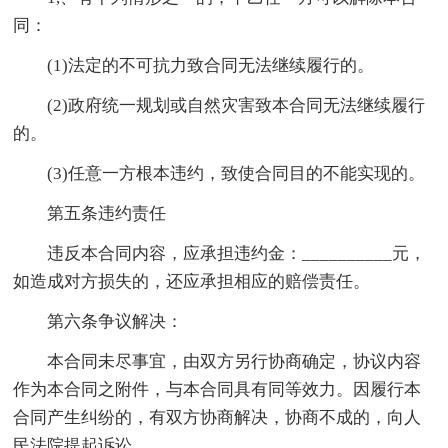
同：
(1)法定的不可抗力致合同无法继续履行的。
(2)政府统一规划或自然灾害致本合同无法继续履行
的。
(3)任意一方根本违约，致使合同目的不能实现的。
第五条违约责任
违反本合同内容，应承担违约金：__________元，
如造成对方损失的，还应承担相应的赔偿责任。
第六条争议解决：
本合同未尽事宜，由双方另行协商确定，协议内容
作为本合同之附件，与本合同具有同等效力。因履行本
合同产生纠纷的，有双方协商解决，协商不成的，向人
民法院提起诉讼。