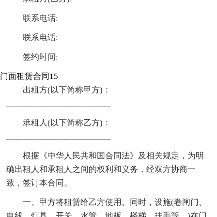
联系电话:
联系电话:
签约时间:
门面租赁合同15
出租方(以下简称甲方)：
________________________
承租人(以下简称乙方)：
________________________
根据《中华人民共和国合同法》及相关规定，为明
确出租人和承租人之间的权利和义务，经双方协商一
致，签订本合同。
一、甲方将租赁给乙方使用。同时，设施(卷闸门、
电线、灯具、开关、水管、地板、楼梯、扶手等。)在门