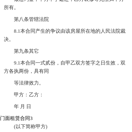
所有。
第八条管辖法院
8.1本合同产生的争议由该房屋所在地的人民法院裁
决。
第九条其它
9.1本合同一式贰份，自甲乙双方签字之日生效，双
方各执两份，具有同
等法律效力。
甲方：乙方：
年 月 日
门面租赁合同3
(以下简称甲方)